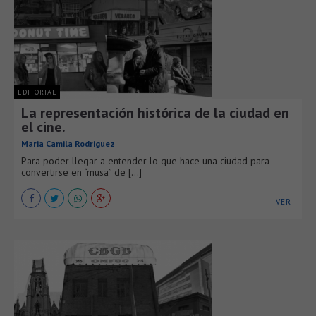
EDITORIAL
La representación histórica de la ciudad en
el cine.
Maria Camila Rodriguez
Para poder llegar a entender lo que hace una ciudad para
convertirse en “musa” de [...]
VER +