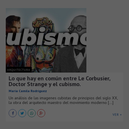
ARQUITECTURA
Lo que hay en común entre Le Corbusier,
Doctor Strange y el cubismo.
Maria Camila Rodriguez
Un análisis de las imagenes cubistas de principios del siglo XX,
la obra del arquitecto maestro del movimiento moderno [...]
VER +