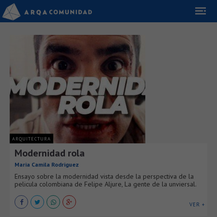
ARQUITECTURA
Modernidad rola
Maria Camila Rodriguez
Ensayo sobre la modernidad vista desde la perspectiva de la
pelicula colombiana de Felipe Aljure, La gente de la unviersal.
VER +