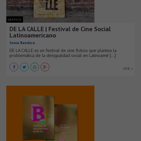
GRÁFICO
DE LA CALLE | Festival de Cine Social
Latinoamericano
Sonia Bandura
DE LA CALLE es un festival de cine ficticio que plantea la
problemática de la desigualdad social en Latinoamé [...]
VER +