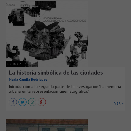
EDITORIAL
La historia simbólica de las ciudades
Maria Camila Rodriguez
Introducción a la segunda parte de la investigación "La memoria
urbana en la representación cinematográfica."
VER +