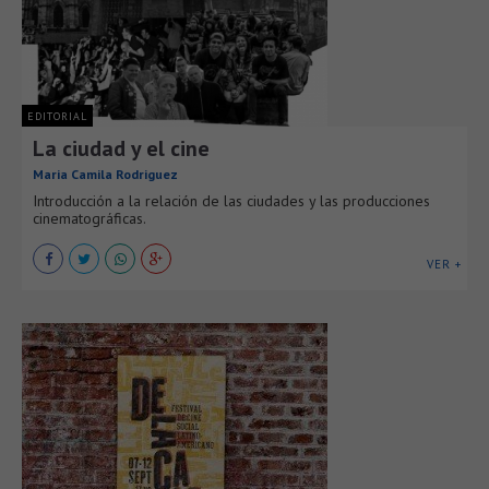
EDITORIAL
La ciudad y el cine
Maria Camila Rodriguez
Introducción a la relación de las ciudades y las producciones
cinematográficas.
VER +