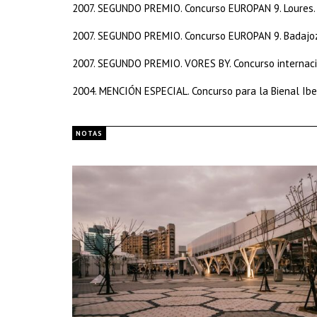
​2007. SEGUNDO PREMIO. Concurso EUROPAN 9. Loures. 
​2007. SEGUNDO PREMIO. Concurso EUROPAN 9. Badajoz
​2007. SEGUNDO PREMIO. VORES BY. Concurso internac
​2004. MENCIÓN ESPECIAL. Concurso para la Bienal 
NOTAS