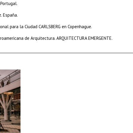
Portugal.
. España.
ional para la Ciudad CARLSBERG en Copenhague.
Iberoamericana de Arquitectura. ARQUITECTURA EMERGENTE.