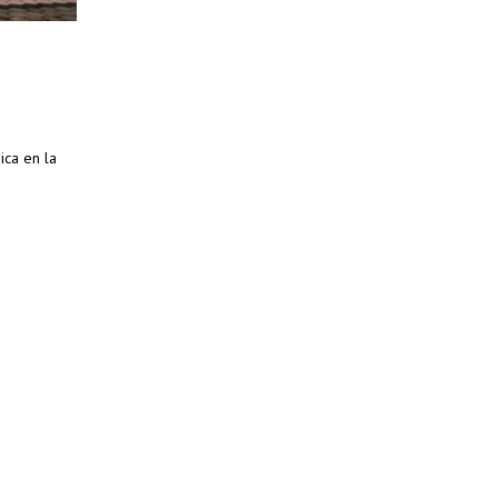
ica en la