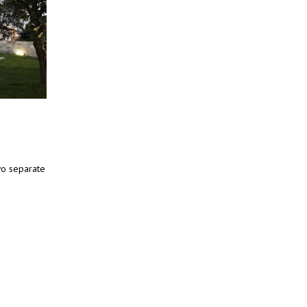
wo separate