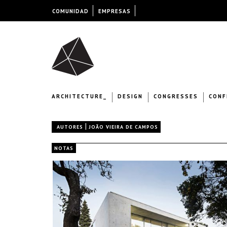
COMUNIDAD
EMPRESAS
ARCHITECTURE_
DESIGN
CONGRESSES
CONF
|
AUTORES
JOÃO VIEIRA DE CAMPOS
NOTAS