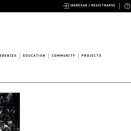
INGRESAR / REGISTRARSE
ERENCES
EDUCATION
COMMUNITY
PROJECTS