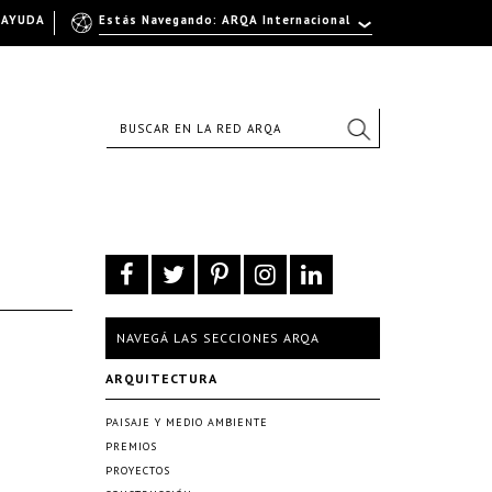
AYUDA
Estás Navegando: ARQA Internacional
NAVEGÁ LAS SECCIONES ARQA
ARQUITECTURA
PAISAJE Y MEDIO AMBIENTE
PREMIOS
PROYECTOS