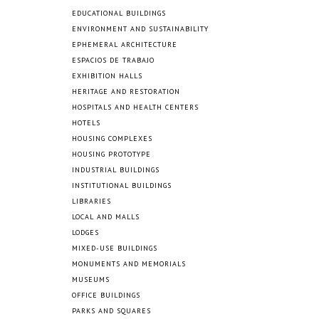
EDUCATIONAL BUILDINGS
ENVIRONMENT AND SUSTAINABILITY
EPHEMERAL ARCHITECTURE
ESPACIOS DE TRABAJO
EXHIBITION HALLS
HERITAGE AND RESTORATION
HOSPITALS AND HEALTH CENTERS
HOTELS
HOUSING COMPLEXES
HOUSING PROTOTYPE
INDUSTRIAL BUILDINGS
INSTITUTIONAL BUILDINGS
LIBRARIES
LOCAL AND MALLS
LODGES
MIXED-USE BUILDINGS
MONUMENTS AND MEMORIALS
MUSEUMS
OFFICE BUILDINGS
PARKS AND SQUARES