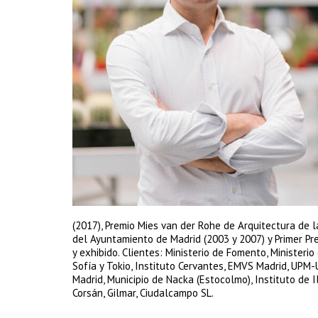
(2017), Premio Mies van der Rohe de Arquitectura de l
del Ayuntamiento de Madrid (2003 y 2007) y Primer Pr
y exhibido. Clientes: Ministerio de Fomento, Minister
Sofía y Tokio, Instituto Cervantes, EMVS Madrid, UPM-
Madrid, Municipio de Nacka (Estocolmo), Instituto de Il
Corsán, Gilmar, Ciudalcampo SL.