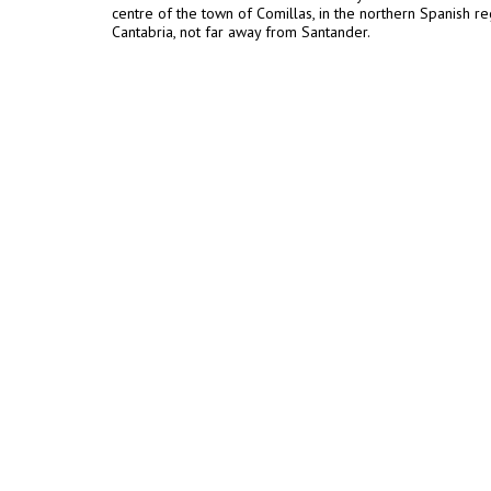
centre of the town of Comillas, in the northern Spanish re
Cantabria, not far away from Santander.