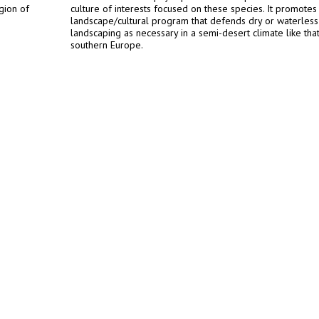
gion of
culture of interests focused on these species. It promotes
landscape/cultural program that defends dry or waterless
landscaping as necessary in a semi-desert climate like tha
southern Europe.