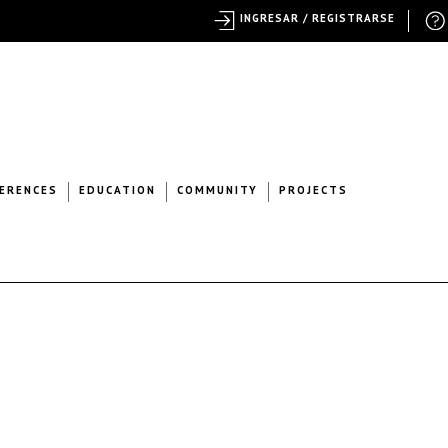
INGRESAR / REGISTRARSE
ERENCES
EDUCATION
COMMUNITY
PROJECTS