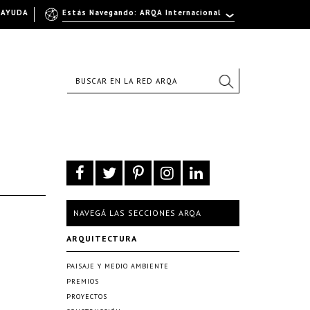
AYUDA
Estás Navegando: ARQA Internacional
NAVEGÁ LAS SECCIONES ARQA
ARQUITECTURA
PAISAJE Y MEDIO AMBIENTE
PREMIOS
PROYECTOS