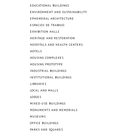
EDUCATIONAL BUILDINGS
ENVIRONMENT AND SUSTAINABILITY
EPHEMERAL ARCHITECTURE
ESPACIOS DE TRABAJO
EXHIBITION HALLS
HERITAGE AND RESTORATION
HOSPITALS AND HEALTH CENTERS
HOTELS
HOUSING COMPLEXES
HOUSING PROTOTYPE
INDUSTRIAL BUILDINGS
INSTITUTIONAL BUILDINGS
LIBRARIES
LOCAL AND MALLS
LODGES
MIXED-USE BUILDINGS
MONUMENTS AND MEMORIALS
MUSEUMS
OFFICE BUILDINGS
PARKS AND SQUARES