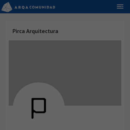
Pirca Arquitectura