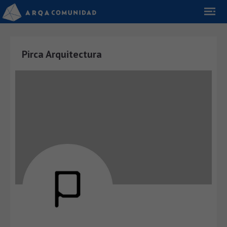
Pirca Arquitectura