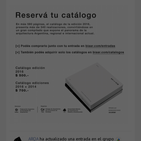
ARQA
ha actualizado una entrada en el grupo