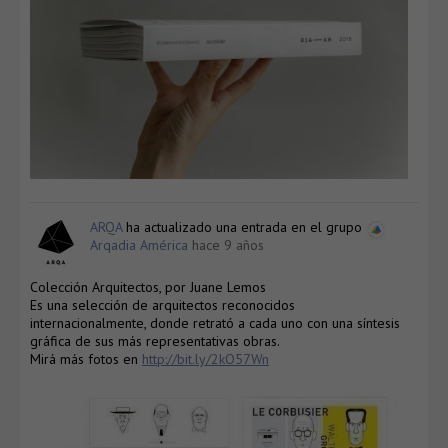
ARQA
ha actualizado una entrada en el grupo
Arqadia América
hace 9 años
Colección Arquitectos, por Juane Lemos
Es una selección de arquitectos reconocidos
internacionalmente, donde retrató a cada uno con una síntesis
gráfica de sus más representativas obras.
Mirá más fotos en
http://bit.ly/2kO57Wn