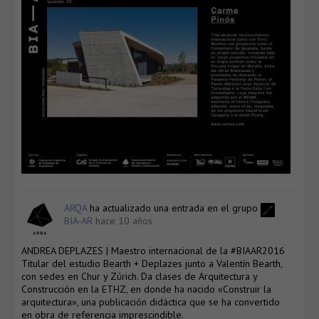
ARQA
ha actualizado una entrada en el grupo
BIA-AR
hace 10 años
ANDREA DEPLAZES | Maestro internacional de la #BIAAR2016
Titular del estudio Bearth + Deplazes junto a Valentín Bearth,
con sedes en Chur y Zúrich. Da clases de Arquitectura y
Construcción en la ETHZ, en donde ha nacido «Construir la
arquitectura», una publicación didáctica que se ha convertido
en obra de referencia imprescindible.