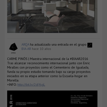
ARQA
ha actualizado una entrada en el grupo
BIA-AR
hace 10 años
CARME PINÓS | Maestra internacional de la #BIAAR2016
Tras alcanzar reconocimiento internacional junto con Enric
Miralles con proyectos como el Cementerio de Igualada,
funda su propio estudio tomando bajo su cargo proyectos
iniciados en su etapa anterior como la Escuela-hogar en
Morella.
+INFO:
http://bit.ly/2djYsgL