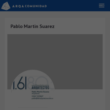
Pablo Martin Suarez