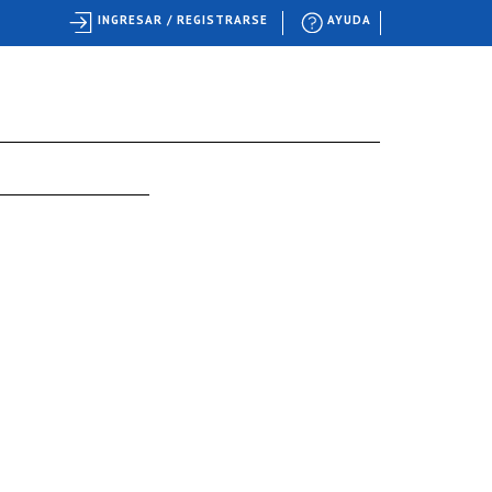
INGRESAR / REGISTRARSE
AYUDA