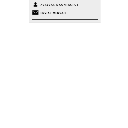
AGREGAR A CONTACTOS
ENVIAR MENSAJE