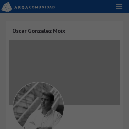
Oscar Gonzalez Moix