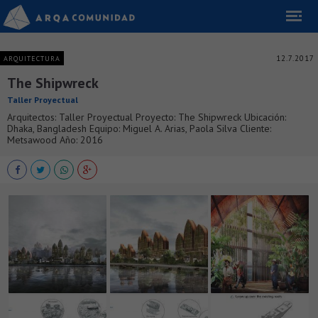
12.7.2017
ARQUITECTURA
The Shipwreck
Taller Proyectual
Arquitectos: Taller Proyectual Proyecto: The Shipwreck Ubicación:
Dhaka, Bangladesh Equipo: Miguel A. Arias, Paola Silva Cliente:
Metsawood Año: 2016