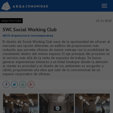
25.11.2020
ARQUITECTURA
SWC Social Working Club
ARCO Arquitectura Contemporánea
El diseño de Social Working Club nace de la oportunidad de ofrecer al
mercado una opción diferente, un edificio de proporciones más
reducido que permite oficinas de menor metraje con la posibilidad de
crecimiento dentro del mismo espacio. El eje principal del proyecto es
el servicio, más allá de la renta de espacios de trabajo. Se busca
generar experiencias similares a un hotel boutique donde la atención
al cliente es prioridad y el diseño de los ambientes es acogedor y
cálido, proponiendo una idea que sale de lo convencional de un
espacio corporativo de oficinas.