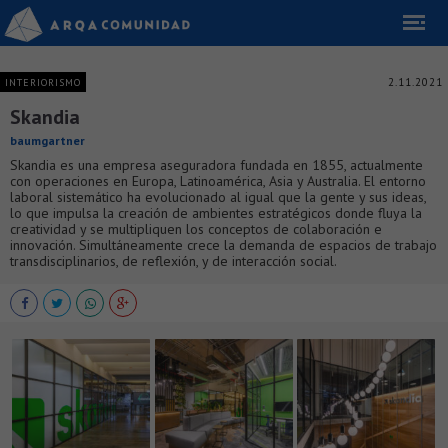
2.11.2021
INTERIORISMO
Skandia
baumgartner
Skandia es una empresa aseguradora fundada en 1855, actualmente
con operaciones en Europa, Latinoamérica, Asia y Australia. El entorno
laboral sistemático ha evolucionado al igual que la gente y sus ideas,
lo que impulsa la creación de ambientes estratégicos donde fluya la
creatividad y se multipliquen los conceptos de colaboración e
innovación. Simultáneamente crece la demanda de espacios de trabajo
transdisciplinarios, de reflexión, y de interacción social.