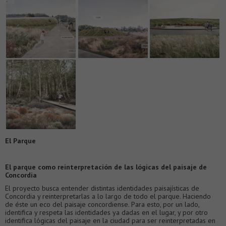
El Parque
El parque como reinterpretación de las lógicas del paisaje de
Concordia
El proyecto busca entender distintas identidades paisajísticas de
Concordia y reinterpretarlas a lo largo de todo el parque. Haciendo
de éste un eco del paisaje concordiense. Para esto, por un lado,
identifica y respeta las identidades ya dadas en el lugar, y por otro
identifica lógicas del paisaje en la ciudad para ser reinterpretadas en