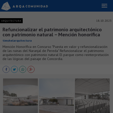
18.10.2023
ARQUITECTURA
Refuncionalizar el patrimonio arquitectónico
con patrimonio natural – Mención honorífica
timshelarquitectura
Mención Honorífica en Concurso "Puesta en valor y refuncionalización
de las ruinas del Naranjal de Pereda" Refuncionalizar el patrimonio
arquitectónico con patrimonio natural El parque como reinterpretación
de las lógicas del paisaje de Concordia.