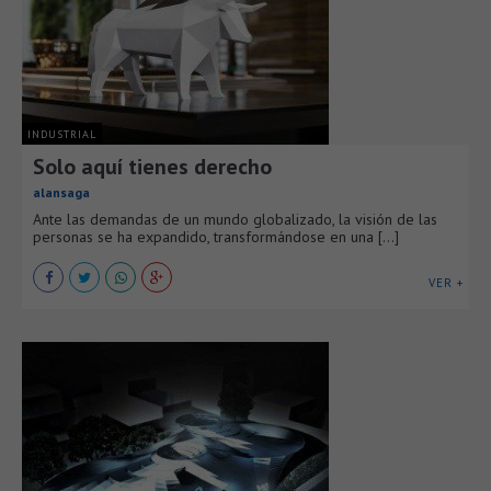
INDUSTRIAL
Solo aquí tienes derecho
alansaga
Ante las demandas de un mundo globalizado, la visión de las
personas se ha expandido, transformándose en una [...]
VER +