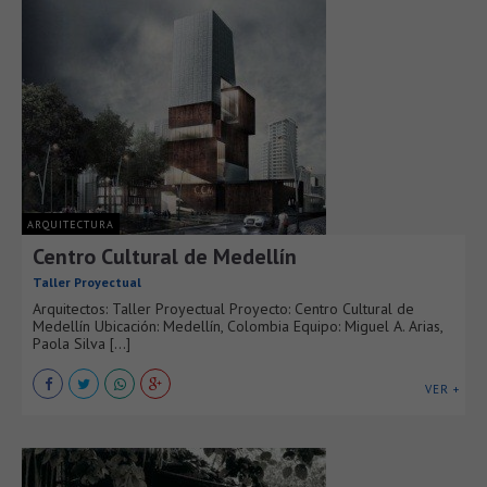
ARQUITECTURA
Centro Cultural de Medellín
Taller Proyectual
Arquitectos: Taller Proyectual Proyecto: Centro Cultural de
Medellín Ubicación: Medellín, Colombia Equipo: Miguel A. Arias,
Paola Silva [...]
VER +