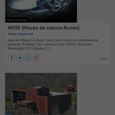
ARQUITECTURA
MOSF (Museo de ciencia ficción)
Taller Proyectual
Autores: Miguel A. Arias, Paola Silva Concurso internacional,
proyecto finalista Tipo: cultural Area: 500m2 Ubicación:
Washington D.C, Estados [...]
VER +