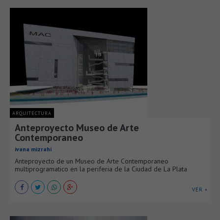
ARQUITECTURA
Anteproyecto Museo de Arte
Contemporaneo
ivana mizrahi
Anteproyecto de un Museo de Arte Contemporaneo
multiprogramatico en la periferia de la Ciudad de La Plata
VER +