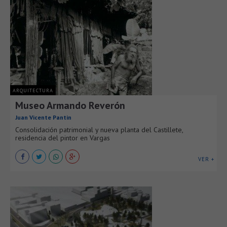
ARQUITECTURA
Museo Armando Reverón
Juan Vicente Pantin
Consolidación patrimonial y nueva planta del Castillete,
residencia del pintor en Vargas
VER +