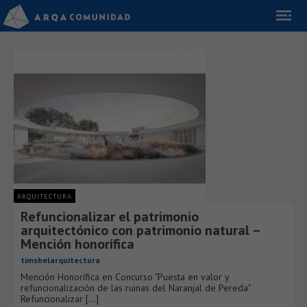
ARQUITECTURA
Refuncionalizar el patrimonio
arquitectónico con patrimonio natural –
Mención honorífica
timshelarquitectura
Mención Honorífica en Concurso "Puesta en valor y
refuncionalización de las ruinas del Naranjal de Pereda"
Refuncionalizar [...]