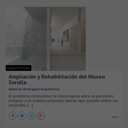
ARQUITECTURA
Ampliación y Rehabilitación del Museo
Sorolla
Alberich-Rodríguez Arquitectos
El problema compositivo: la concordancia entre un perímetro
irregular y un sistema cartesiano interior que permita definir los
recorridos [...]
VER +