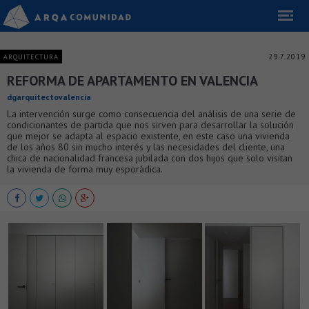
29.7.2019
ARQUITECTURA
REFORMA DE APARTAMENTO EN VALENCIA
dgarquitectovalencia
La intervención surge como consecuencia del análisis de una serie de
condicionantes de partida que nos sirven para desarrollar la solución
que mejor se adapta al espacio existente, en este caso una vivienda
de los años 80 sin mucho interés y las necesidades del cliente, una
chica de nacionalidad francesa jubilada con dos hijos que solo visitan
la vivienda de forma muy esporádica.