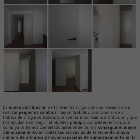
La
nueva distribución
de la vivienda surge como consecuencia de
realizar
pequeños cambios
, muy controlados, casi como si de un
trabajo de cirugía se tratara, que apenas modifican la distribución y que
nos ayudan a conseguir el objetivo principal de la intervención, que
como ya os hemos comentado anteriormente, era
conseguir el mayor
almacenamiento en todas las estancias de la vivienda: mayor
número de armarios y mayor capacidad de almacenamiento en la