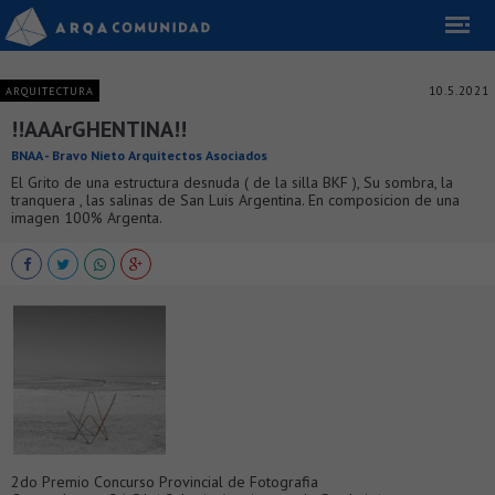
10.5.2021
ARQUITECTURA
!!AAArGHENTINA!!
BNAA - Bravo Nieto Arquitectos Asociados
El Grito de una estructura desnuda ( de la silla BKF ), Su sombra, la
tranquera , las salinas de San Luis Argentina. En composicion de una
imagen 100% Argenta.
2do Premio Concurso Provincial de Fotografia