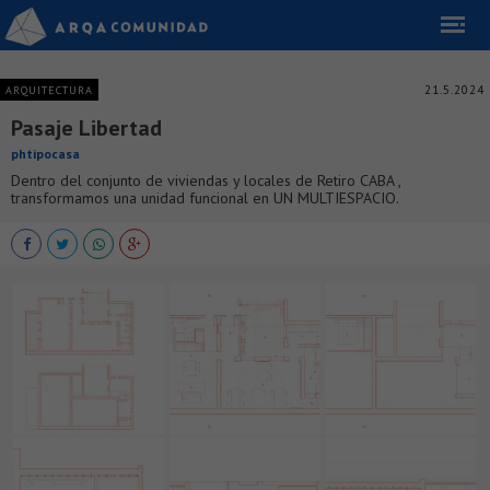
21.5.2024
ARQUITECTURA
Pasaje Libertad
phtipocasa
Dentro del conjunto de viviendas y locales de Retiro CABA ,
transformamos una unidad funcional en UN MULTIESPACIO.