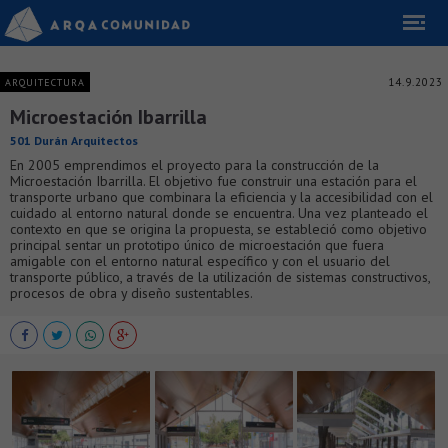
14.9.2023
ARQUITECTURA
Microestación Ibarrilla
501 Durán Arquitectos
En 2005 emprendimos el proyecto para la construcción de la
Microestación Ibarrilla. El objetivo fue construir una estación para el
transporte urbano que combinara la eficiencia y la accesibilidad con el
cuidado al entorno natural donde se encuentra. Una vez planteado el
contexto en que se origina la propuesta, se estableció como objetivo
principal sentar un prototipo único de microestación que fuera
amigable con el entorno natural específico y con el usuario del
transporte público, a través de la utilización de sistemas constructivos,
procesos de obra y diseño sustentables.