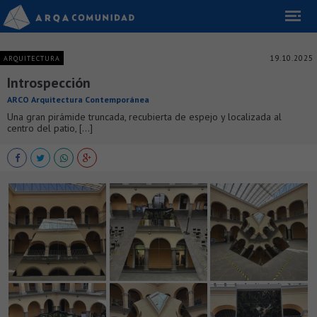
19.10.2025
ARQUITECTURA
Introspección
ARCO Arquitectura Contemporánea
Una gran pirámide truncada, recubierta de espejo y localizada al
centro del patio, [...]