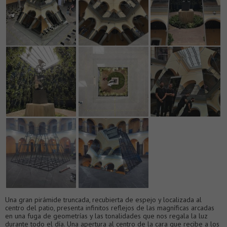
Una gran pirámide truncada, recubierta de espejo y localizada al
centro del patio, presenta infinitos reflejos de las magníficas arcadas
en una fuga de geometrías y las tonalidades que nos regala la luz
durante todo el día. Una apertura al centro de la cara que recibe a los