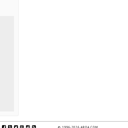
© 1996-2026 ARQA.COM