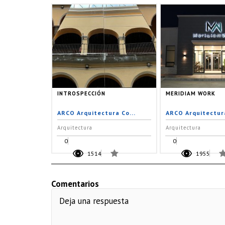
INTROSPECCIÓN
MERIDIAM WORK
ARCO Arquitectura Co...
ARCO Arquitectura
Arquitectura
Arquitectura
0
0
1514
1955
Comentarios
Deja una respuesta