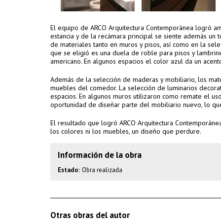
El equipo de ARCO Arquitectura Contemporánea logró ambi
estancia y de la recámara principal se siente además un t
de materiales tanto en muros y pisos, así como en la sele
que se eligió es una duela de roble para pisos y lambrin
americano. En algunos espacios el color azul da un acento
Además de la selección de maderas y mobiliario, los mate
muebles del comedor. La selección de luminarios decora
espacios. En algunos muros utilizaron como remate el uso
oportunidad de diseñar parte del mobiliario nuevo, lo que
El resultado que logró ARCO Arquitectura Contemporánea
los colores ni los muebles, un diseño que perdure.
Información de la obra
Estado:
Obra realizada
Otras obras del autor