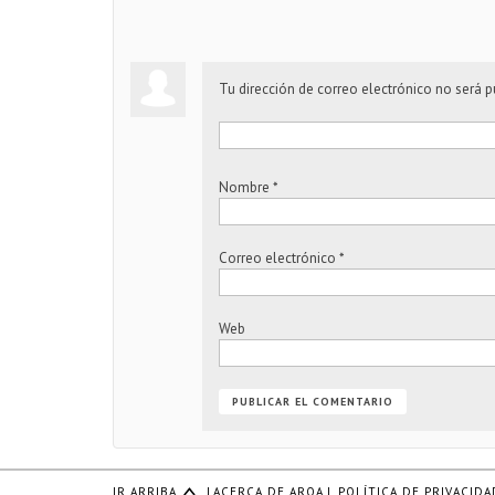
Tu dirección de correo electrónico no será p
Nombre
*
Correo electrónico
*
Web
IR ARRIBA
|
ACERCA DE ARQA
|
POLÍTICA DE PRIVACIDA