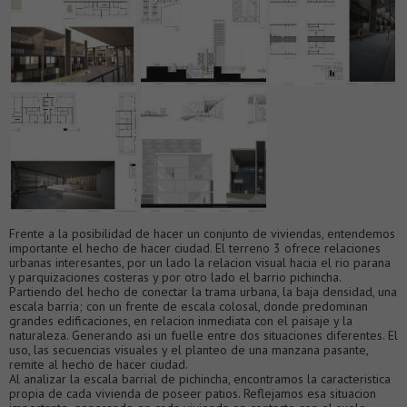
Frente a la posibilidad de hacer un conjunto de viviendas, entendemos
importante el hecho de hacer ciudad. El terreno 3 ofrece relaciones
urbanas interesantes, por un lado la relacion visual hacia el rio parana
y parquizaciones costeras y por otro lado el barrio pichincha.
Partiendo del hecho de conectar la trama urbana, la baja densidad, una
escala barria; con un frente de escala colosal, donde predominan
grandes edificaciones, en relacion inmediata con el paisaje y la
naturaleza. Generando asi un fuelle entre dos situaciones diferentes. El
uso, las secuencias visuales y el planteo de una manzana pasante,
remite al hecho de hacer ciudad.
Al analizar la escala barrial de pichincha, encontramos la caracteristica
propia de cada vivienda de poseer patios. Reflejamos esa situacion