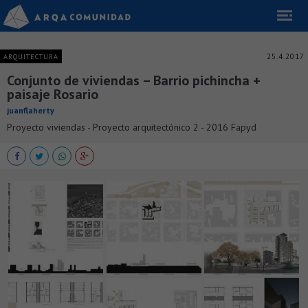
25.4.2017
ARQUITECTURA
Conjunto de viviendas – Barrio pichincha +
paisaje Rosario
juanflaherty
Proyecto viviendas - Proyecto arquitectónico 2 - 2016 Fapyd