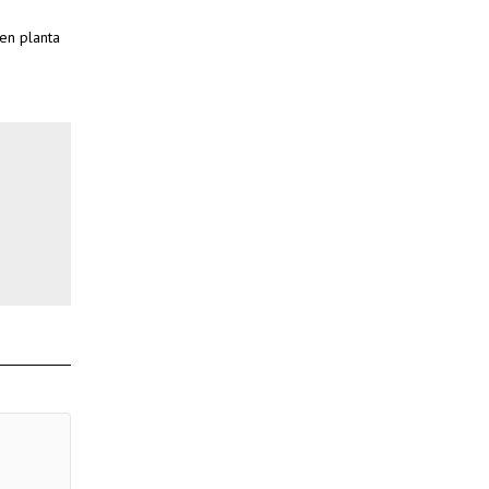
 en planta