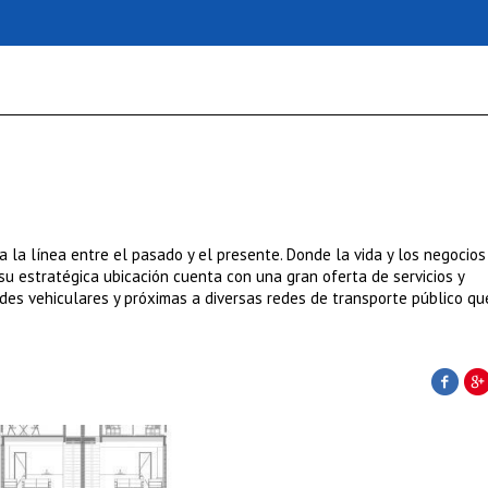
a la línea entre el pasado y el presente. Donde la vida y los negocios
su estratégica ubicación cuenta con una gran oferta de servicios y
des vehiculares y próximas a diversas redes de transporte público que