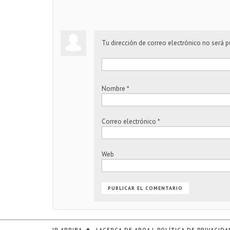
Tu dirección de correo electrónico no será p
Nombre
*
Correo electrónico
*
Web