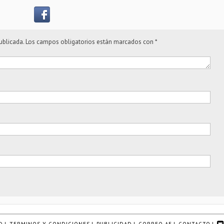
ublicada.
Los campos obligatorios están marcados con
*