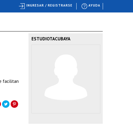
INGRESAR / REGISTRARSE
AYUDA
ESTUDIOTACUBAYA
 facilitan