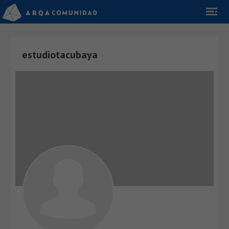
estudiotacubaya