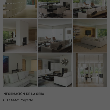
INFORMACIÓN DE LA OBRA
Estado:
Proyecto