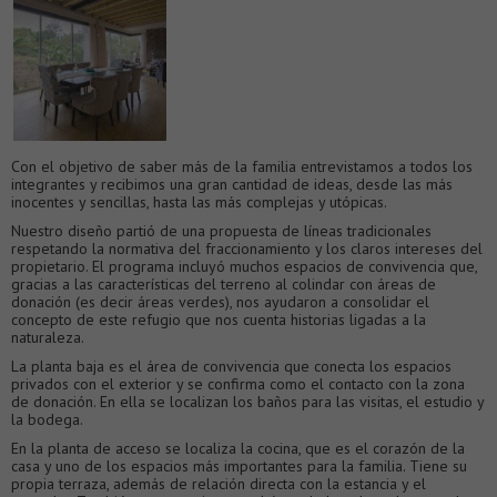
Con el objetivo de saber más de la familia entrevistamos a todos los
integrantes y recibimos una gran cantidad de ideas, desde las más
inocentes y sencillas, hasta las más complejas y utópicas.
Nuestro diseño partió de una propuesta de líneas tradicionales
respetando la normativa del fraccionamiento y los claros intereses del
propietario. El programa incluyó muchos espacios de convivencia que,
gracias a las características del terreno al colindar con áreas de
donación (es decir áreas verdes), nos ayudaron a consolidar el
concepto de este refugio que nos cuenta historias ligadas a la
naturaleza.
La planta baja es el área de convivencia que conecta los espacios
privados con el exterior y se confirma como el contacto con la zona
de donación. En ella se localizan los baños para las visitas, el estudio y
la bodega.
En la planta de acceso se localiza la cocina, que es el corazón de la
casa y uno de los espacios más importantes para la familia. Tiene su
propia terraza, además de relación directa con la estancia y el