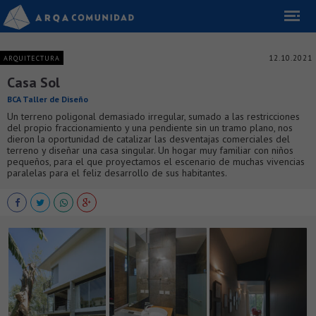
12.10.2021
ARQUITECTURA
Casa Sol
BCA Taller de Diseño
Un terreno poligonal demasiado irregular, sumado a las restricciones
del propio fraccionamiento y una pendiente sin un tramo plano, nos
dieron la oportunidad de catalizar las desventajas comerciales del
terreno y diseñar una casa singular. Un hogar muy familiar con niños
pequeños, para el que proyectamos el escenario de muchas vivencias
paralelas para el feliz desarrollo de sus habitantes.