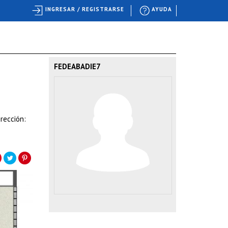
INGRESAR / REGISTRARSE
AYUDA
FEDEABADIE7
rección: