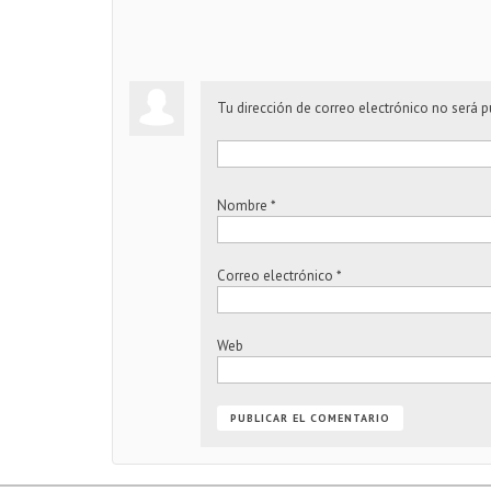
Tu dirección de correo electrónico no será p
Nombre
*
Correo electrónico
*
Web