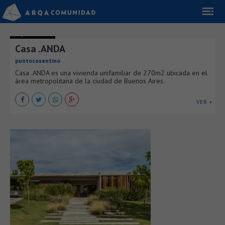
ARQUITECTURA
Casa .ANDA
puntocosentino
Casa .ANDA es una vivienda unifamiliar de 270m2 ubicada en el
área metropolitana de la ciudad de Buenos Aires.
VER +