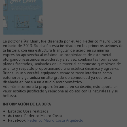
La poltrona “Air Chair”, fue diseñada por el Arq. Federico Mauro Costa
en Junio de 2013. Su diseño esta inspirado en los primeros aviones de
la historia, con una estructura triangular de acero en su minima
expresión aprovecha al máximo las propiedades de este metal
otorgando resistencia estructural y a su vez combina las formas con
planos facetados, laminados en un material compuesto que sirven de
asiento y respaldo proporcionando una estética dinámica y agresiva.
Brinda un uso versátil equipando espacios tanto interiores como
exteriores y garantiza un alto grado de comodidad ya que esta
diseñada en base a un estudio antropométrico.
Además incorpora la proporción áurea en su diseño, esto aporta un
valor estético justificado y relaciona al objeto con la naturaleza y su
belleza.
INFORMACIÓN DE LA OBRA
Estado:
Obra realizada
Autores:
Federico Mauro Costa
Facebook:
Federico Mauro Costa Arquitecto