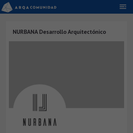
NURBANA Desarrollo Arquitectónico