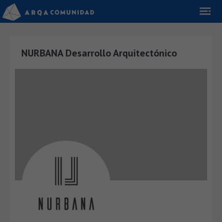
NURBANA Desarrollo Arquitectónico