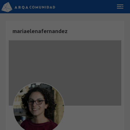
mariaelenafernandez