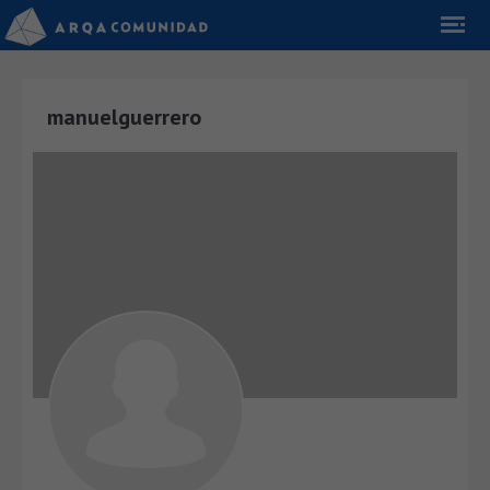
manuelguerrero