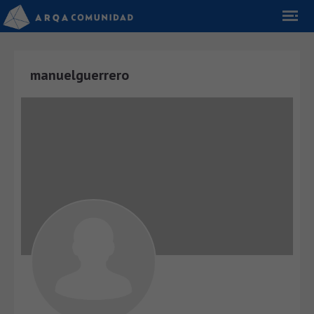
manuelguerrero