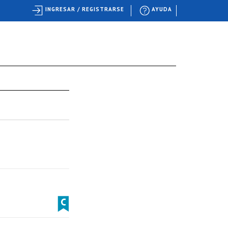
INGRESAR / REGISTRARSE
AYUDA