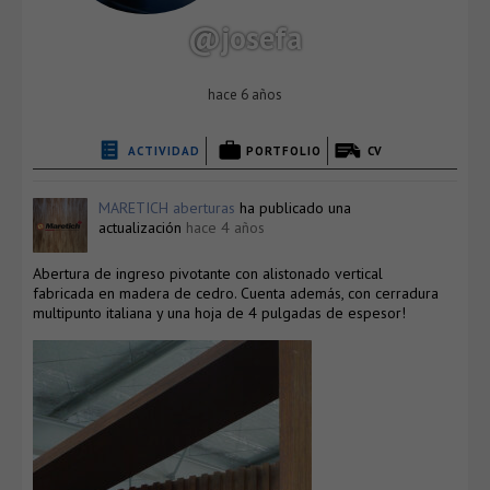
@josefa
hace 6 años
ACTIVIDAD
PORTFOLIO
CV
MARETICH aberturas
ha publicado una
actualización
hace 4 años
Abertura de ingreso pivotante con alistonado vertical
fabricada en madera de cedro. Cuenta además, con cerradura
multipunto italiana y una hoja de 4 pulgadas de espesor!