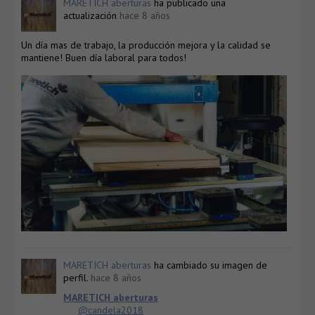
MARETICH aberturas
ha publicado una
actualización
hace 8 años
Un día mas de trabajo, la producción mejora y la calidad se
mantiene! Buen día laboral para todos!
MARETICH aberturas
ha cambiado su imagen de
perfil.
hace 8 años
MARETICH aberturas
@candela2018