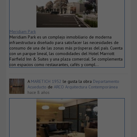
Meridiam Park
Meridiam Park es un complejo inmobiliario de moderna
infraestructura diseñado para satisfacer las necesidades de
consumo de una de las zonas más prósperas del país. Cuenta
con un parque lineal, las comodidades del Hotel Marriott
Fairfield Inn & Suites y una plaza comercial. Se complementa
con espacios como restaurantes, cafés y compl…
A
MARETICH 1952
le gusta la obra
Departamento
Acueducto
de
ARCO Arquitectura Contemporánea
hace 8 años