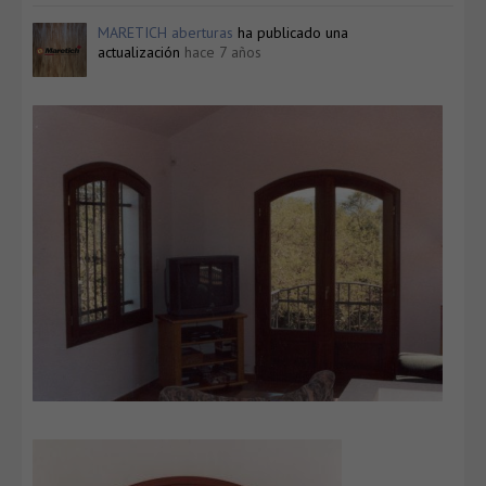
MARETICH aberturas
ha publicado una
actualización
hace 7 años