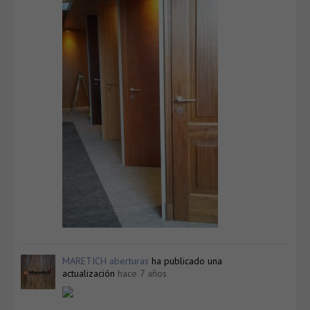
MARETICH aberturas
ha publicado una
actualización
hace 7 años