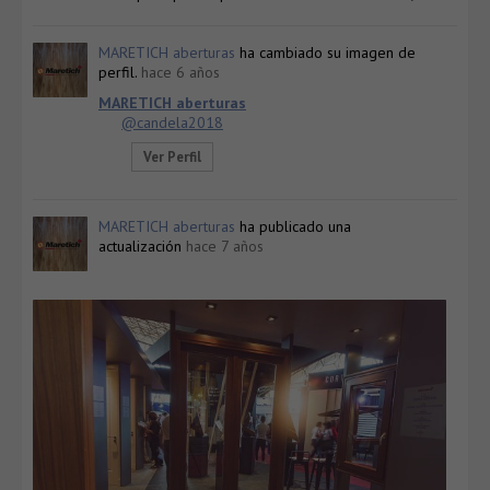
MARETICH aberturas
ha cambiado su imagen de
perfil.
hace 6 años
MARETICH aberturas
@candela2018
Ver Perfil
MARETICH aberturas
ha publicado una
actualización
hace 7 años