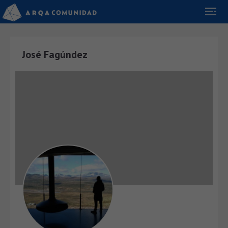
José Fagúndez