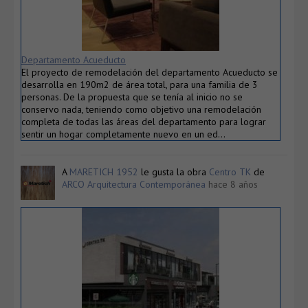
Departamento Acueducto
El proyecto de remodelación del departamento Acueducto se
desarrolla en 190m2 de área total, para una familia de 3
personas. De la propuesta que se tenía al inicio no se
conservo nada, teniendo como objetivo una remodelación
completa de todas las áreas del departamento para lograr
sentir un hogar completamente nuevo en un ed…
A
MARETICH 1952
le gusta la obra
Centro TK
de
ARCO Arquitectura Contemporánea
hace 8 años