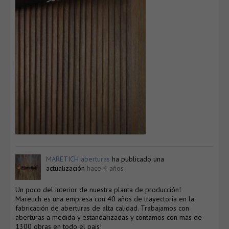
MARETICH aberturas
ha publicado una
actualización
hace 4 años
Un poco del interior de nuestra planta de producción!
Maretich es una empresa con 40 años de trayectoria en la
fabricación de aberturas de alta calidad. Trabajamos con
aberturas a medida y estandarizadas y contamos con más de
1300 obras en todo el país!