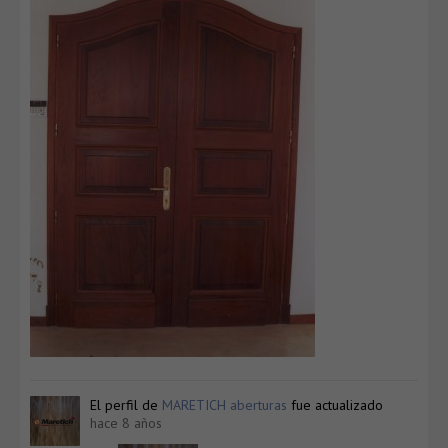
El perfil de
MARETICH aberturas
fue actualizado
hace 8 años