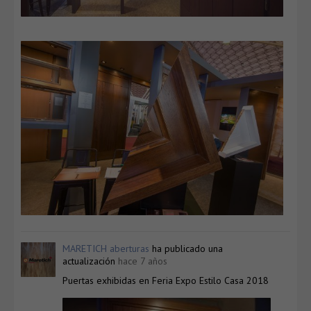
MARETICH aberturas
ha publicado una
actualización
hace 7 años
Puertas exhibidas en Feria Expo Estilo Casa 2018