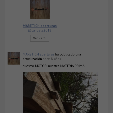
MARETICH aberturas
@candela2018
Ver Perfil
MARETICH aberturas
ha publicado una
actualización
hace 8 años
nuestro MOTOR, nuestra MATERIA PRIMA.