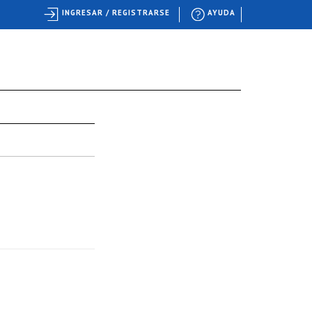
INGRESAR / REGISTRARSE
AYUDA