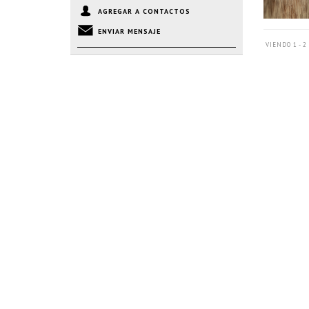
AGREGAR A CONTACTOS
ENVIAR MENSAJE
VIENDO 1 - 