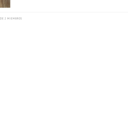
2 DE 2 MIEMBROS