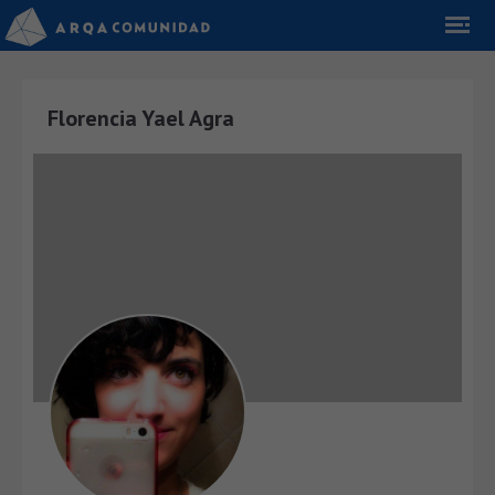
Florencia Yael Agra