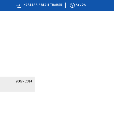
INGRESAR / REGISTRARSE
AYUDA
2008 - 2014