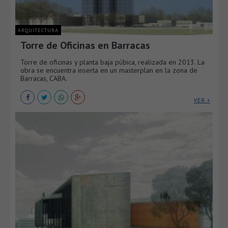
ARQUITECTURA
Torre de Oficinas en Barracas
Torre de oficinas y planta baja púbica, realizada en 2013. La
obra se encuentra inserta en un masterplan en la zona de
Barracas, CABA.
VER +