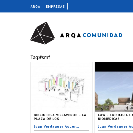
ARQA
EMPRESAS
Tag:#smf
BIBLIOTECA VILLAVERDE – LA
LOW – EDIFICIO DE 
PLAZA DE LOS...
BIOMÉDICAS –...
Juan Verdaguer Aguer...
Juan Verdaguer Ag