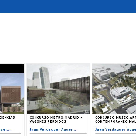
CIENCIAS
CONCURSO METRO MADRID –
CONCURSO MUSEO AR
VAGONES PERDIDOS
CONTEMPORANEO MAL
uer...
Juan Verdaguer Aguer...
Juan Verdaguer Aguer