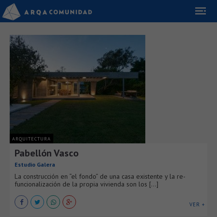
ARQUITECTURA
Pabellón Vasco
Estudio Galera
La construcción en “el fondo” de una casa existente y la re-
funcionalización de la propia vivienda son los [...]
VER +