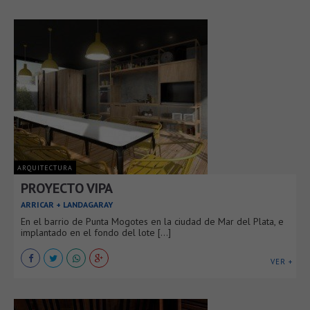
ARQUITECTURA
PROYECTO VIPA
ARRICAR + LANDAGARAY
En el barrio de Punta Mogotes en la ciudad de Mar del Plata, e
implantado en el fondo del lote [...]
VER +