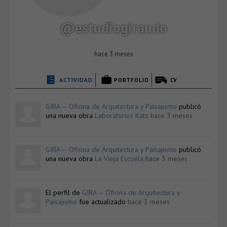
@estudiogiraudo
hace 3 meses
ACTIVIDAD
PORTFOLIO
CV
GIRA — Oficina de Arquitectura y Paisajismo
publicó
una nueva obra
Laboratorios Katz
hace 3 meses
GIRA — Oficina de Arquitectura y Paisajismo
publicó
una nueva obra
La Vieja Escuela
hace 3 meses
El perfil de
GIRA — Oficina de Arquitectura y
Paisajismo
fue actualizado
hace 3 meses