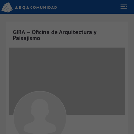
GIRA — Oficina de Arquitectura y
Paisajismo