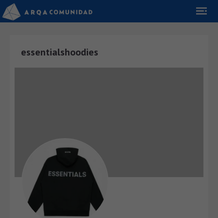
essentialshoodies