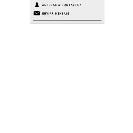
AGREGAR A CONTACTOS
ENVIAR MENSAJE