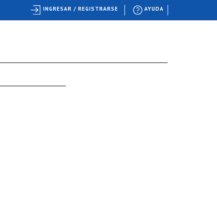
INGRESAR / REGISTRARSE
AYUDA