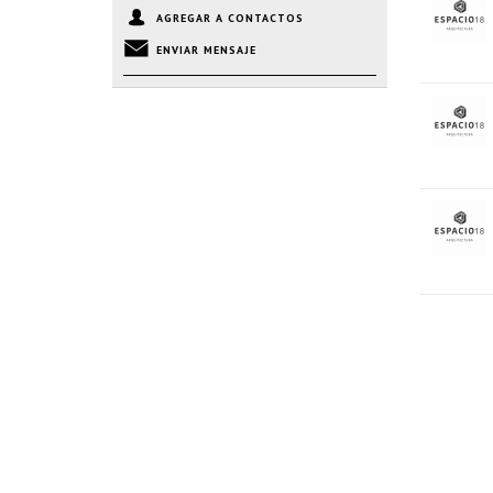
AGREGAR A CONTACTOS
ENVIAR MENSAJE