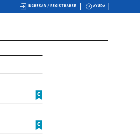
INGRESAR / REGISTRARSE
AYUDA