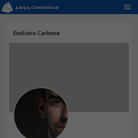
Emiliano Carbone