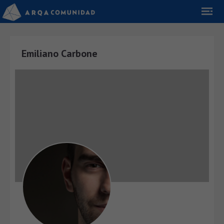
Emiliano Carbone