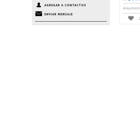
AGREGAR A CONTACTOS
Arquitect
ENVIAR MENSAJE