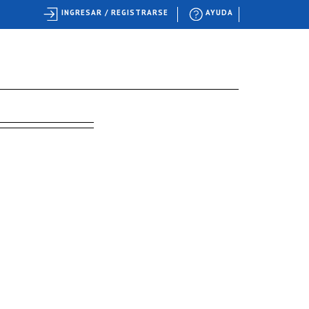
INGRESAR / REGISTRARSE
AYUDA